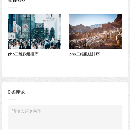
猜你喜欢
php二维数组排序
php二维数组排序
0
条评论