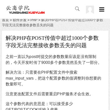
首页
>
软件开发
>
PHP
>
解决PHP在POST传值中超过1000个参数
字段无法完整接收参数丢失的问题
解决PHP在POST传值中超过1000个参数
字段无法完整接收参数丢失的问题
之前一直以为post对提交的参数数量应该是没有限制
的，今天开发时传了9000多个参数竟然丢失了一部分。
解决方法：只需要在PHP配置文件中搜索
max_input_vars，把这个配置参数的值调整到你想要的
数量即可。
注意更改配置文件后需要重启PHP服务才会生效。
这个参数代表的意思是：可以接受多少
GET/POST/COOKIE输入变量