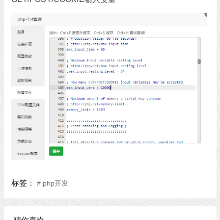
标签：
# php开发