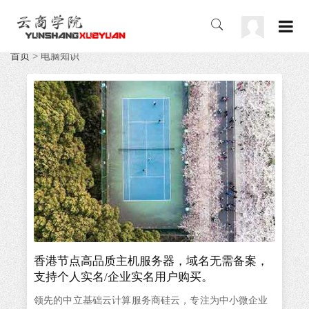
首页
>
电脑知识
香港节点高品质主机服务器，域名无需备案，
支持个人实名/企业实名用户购买。
领先的中立基础云计算服务商硅云，专注为中小微企业