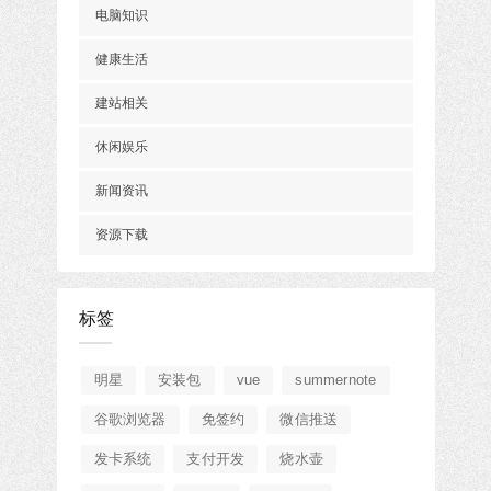
电脑知识
健康生活
建站相关
休闲娱乐
新闻资讯
资源下载
标签
明星
安装包
vue
summernote
谷歌浏览器
免签约
微信推送
发卡系统
支付开发
烧水壶