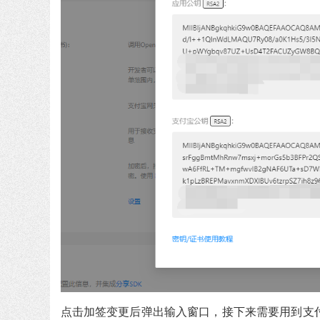
点击加签变更后弹出输入窗口，接下来需要用到支