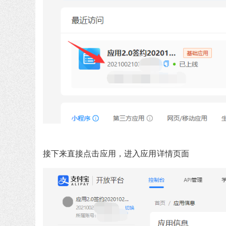
接下来直接点击应用，进入应用详情页面