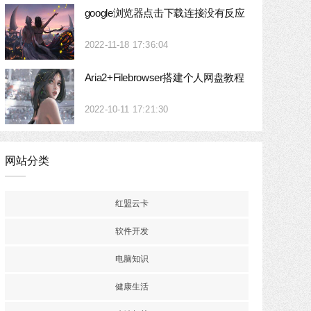
google浏览器点击下载连接没有反应
2022-11-18 17:36:04
Aria2+Filebrowser搭建个人网盘教程
2022-10-11 17:21:30
网站分类
红盟云卡
软件开发
电脑知识
健康生活