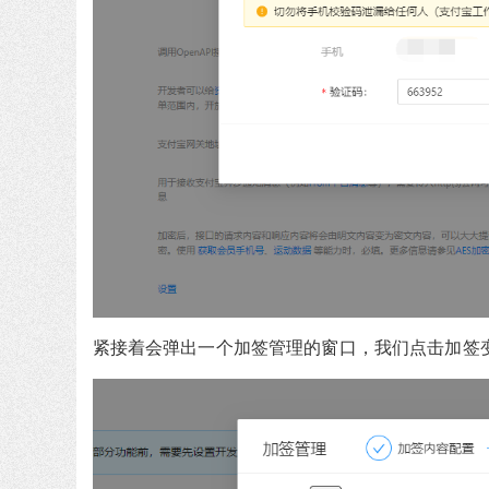
紧接着会弹出一个加签管理的窗口，我们点击加签