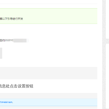
信息处点击设置按钮