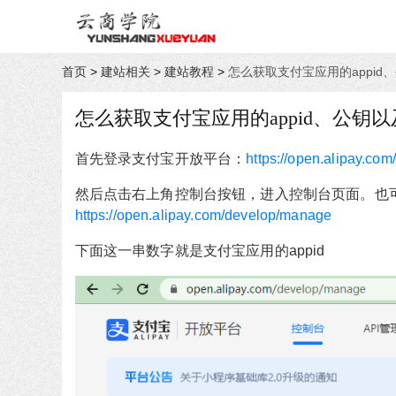
首页
>
建站相关
>
建站教程
>
怎么获取支付宝应用的appid
怎么获取支付宝应用的appid、公钥
首先登录支付宝开放平台：
https://open.alipay.com/
然后点击右上角控制台按钮，进入控制台页面。也
https://open.alipay.com/develop/manage
下面这一串数字就是支付宝应用的
appid