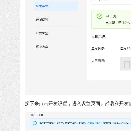
接下来点击开发设置，进入设置页面。然后在开发