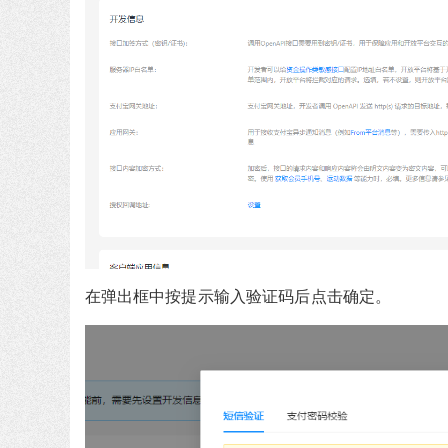
在弹出框中按提示输入验证码后点击确定。