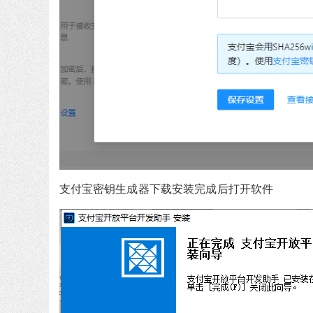
支付宝密钥生成器下载安装完成后打开软件