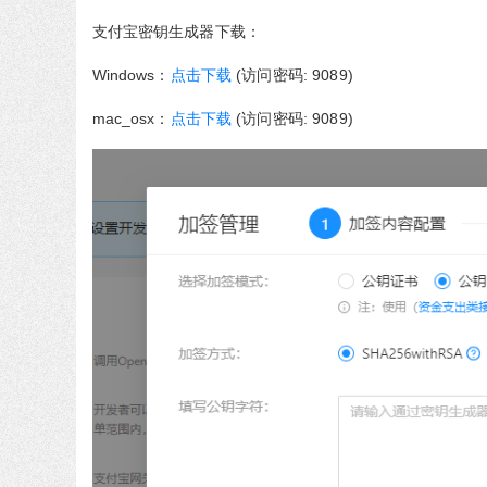
支付宝密钥生成器下载：
Windows
：
(
访问密码
: 9089)
点击下载
mac_osx
：
(
访问密码
: 9089)
点击下载