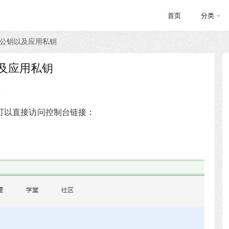
首页
分类
、公钥以及应用私钥
以及应用私钥
可以直接访问控制台链接：