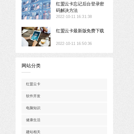
红盟云卡忘记后台登录密
码解决方法
2022-10-11 16:31:38
红盟云卡最新版免费下载
2022-10-11 16:50:36
网站分类
红盟云卡
软件开发
电脑知识
健康生活
建站相关