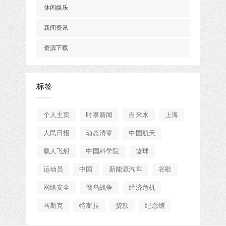
休闲娱乐
新闻资讯
资源下载
标签
个人主页
时事新闻
自来水
上海
人民日报
动态清零
中国航天
载人飞船
中国科学院
篮球
运动员
中国
新能源汽车
谷歌
网络安全
俄乌战争
经济危机
马斯克
特斯拉
贷款
纪念馆