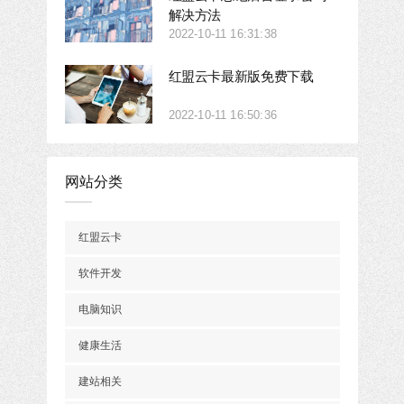
解决方法
2022-10-11 16:31:38
红盟云卡最新版免费下载
2022-10-11 16:50:36
网站分类
红盟云卡
软件开发
电脑知识
健康生活
建站相关