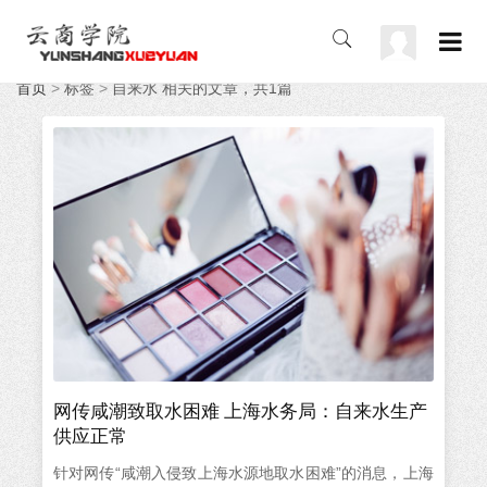
首页
>
标签
>
自来水 相关的文章，共1篇
网传咸潮致取水困难 上海水务局：自来水生产
供应正常
针对网传“咸潮入侵致上海水源地取水困难”的消息，上海