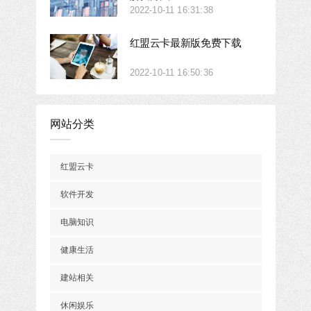
2022-10-11 16:31:38
红盟云卡最新版免费下载
2022-10-11 16:50:36
网站分类
红盟云卡
软件开发
电脑知识
健康生活
建站相关
休闲娱乐