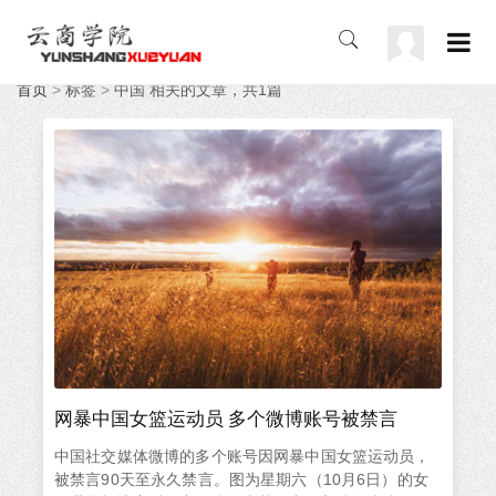
首页
>
标签
>
中国 相关的文章，共1篇
网暴中国女篮运动员 多个微博账号被禁言
中国社交媒体微博的多个账号因网暴中国女篮运动员，
被禁言90天至永久禁言。图为星期六（10月6日）的女