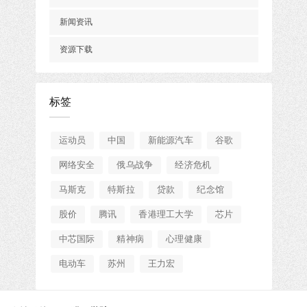
新闻资讯
资源下载
标签
运动员
中国
新能源汽车
谷歌
网络安全
俄乌战争
经济危机
马斯克
特斯拉
贷款
纪念馆
股价
腾讯
香港理工大学
芯片
中芯国际
精神病
心理健康
电动车
苏州
王力宏