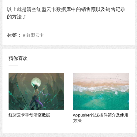
以上就是清空红盟云卡数据库中的销售额以及销售记录
的方法了
标签：
# 红盟云卡
猜你喜欢
红盟云卡手动清空数据
wxpusher推送插件简介及使用
方法