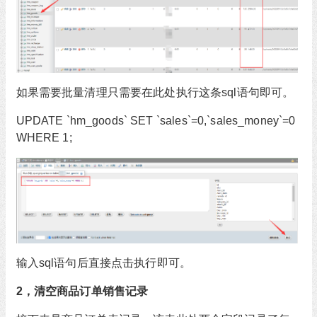
如果需要批量清理只需要在此处执行这条sql语句即可。
UPDATE `hm_goods` SET `sales`=0,`sales_money`=0
WHERE 1;
输入sql语句后直接点击执行即可。
2，清空商品订单销售记录