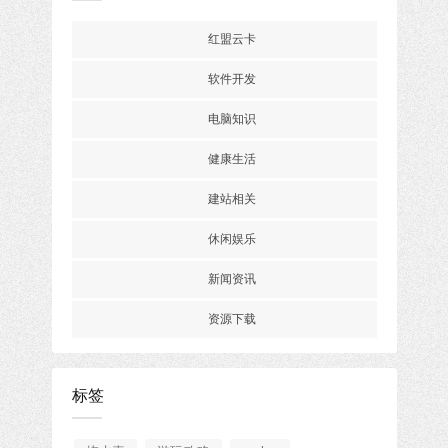
红盟云卡
软件开发
电脑知识
健康生活
建站相关
休闲娱乐
新闻资讯
资源下载
标签