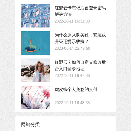
红盟云卡忘记后台登录密码
解决方法
2022-10-11 16:31:38
为什么原来购买过，安装或
升级还提示收费？
2023-06-14 22:49:50
红盟云卡如何自定义修改后
台入口登录地址
2022-10-11 16:47:38
虎皮椒个人免签约支付
2022-10-11 16:48:35
网站分类