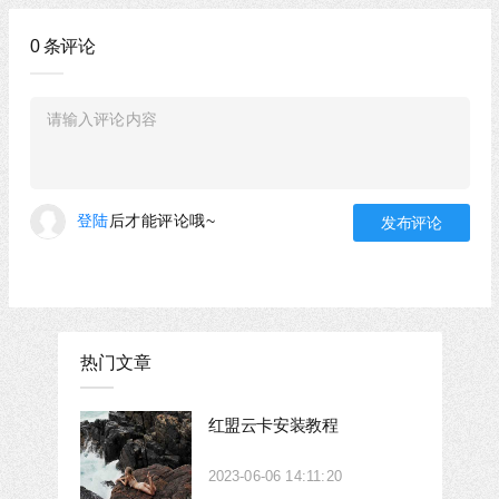
0
条评论
登陆
后才能评论哦~
热门文章
红盟云卡安装教程
2023-06-06 14:11:20