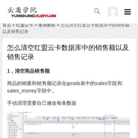
首页
>
红盟云卡
>
使用教程
>
怎么清空红盟云卡数据库中的销售额
以及销售记录
怎么清空红盟云卡数据库中的销售额以及
销售记录
1，清空商品销售额
商品的销量和销售额记录在goods表中的sales字段和
sales_money字段中。
手动清理需要自己修改每条数据