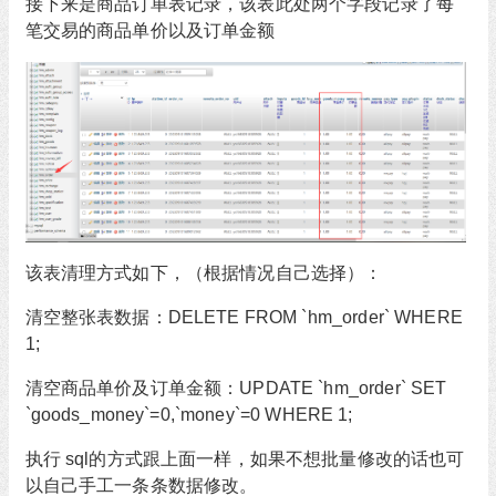
接下来是商品订单表记录，该表此处两个字段记录了每
笔交易的商品单价以及订单金额
该表清理方式如下，（根据情况自己选择）：
清空整张表数据：DELETE FROM `hm_order` WHERE
1;
清空商品单价及订单金额：UPDATE `hm_order` SET
`goods_money`=0,`money`=0 WHERE 1;
执行 sql的方式跟上面一样，如果不想批量修改的话也可
以自己手工一条条数据修改。