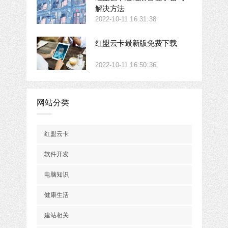
解决方法
2022-10-11 16:31:38
红盟云卡最新版免费下载
2022-10-11 16:50:36
网站分类
红盟云卡
软件开发
电脑知识
健康生活
建站相关