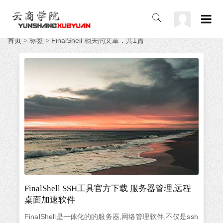
首页
>
标签
>
FinalShell 相关的文章，共1篇
FinalShell SSH工具官方下载 服务器管理,远程
桌面加速软件
FinalShell是一体化的的服务器,网络管理软件,不仅是ssh